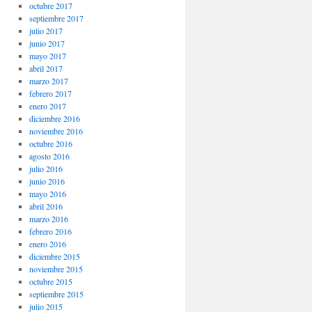
octubre 2017
septiembre 2017
julio 2017
junio 2017
mayo 2017
abril 2017
marzo 2017
febrero 2017
enero 2017
diciembre 2016
noviembre 2016
octubre 2016
agosto 2016
julio 2016
junio 2016
mayo 2016
abril 2016
marzo 2016
febrero 2016
enero 2016
diciembre 2015
noviembre 2015
octubre 2015
septiembre 2015
julio 2015