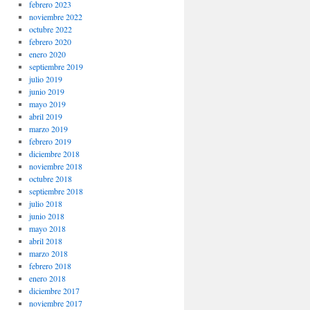
febrero 2023
noviembre 2022
octubre 2022
febrero 2020
enero 2020
septiembre 2019
julio 2019
junio 2019
mayo 2019
abril 2019
marzo 2019
febrero 2019
diciembre 2018
noviembre 2018
octubre 2018
septiembre 2018
julio 2018
junio 2018
mayo 2018
abril 2018
marzo 2018
febrero 2018
enero 2018
diciembre 2017
noviembre 2017