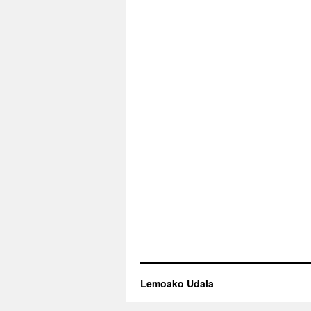
Lemoako Udala