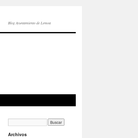
Blog Ayuntamiento de Lemoa
Archivos