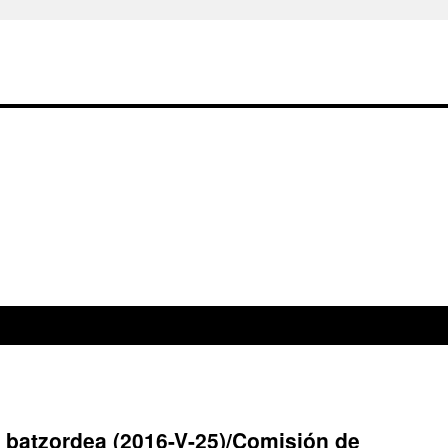
 batzordea (2016-V-25)/Comisión de