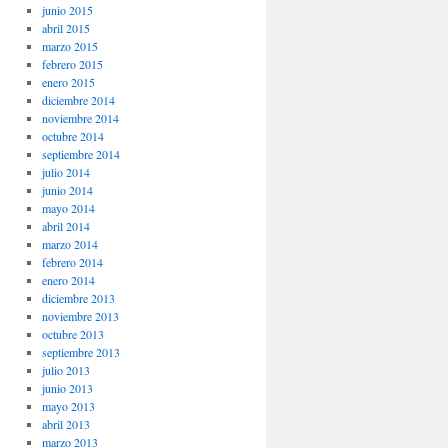
junio 2015
abril 2015
marzo 2015
febrero 2015
enero 2015
diciembre 2014
noviembre 2014
octubre 2014
septiembre 2014
julio 2014
junio 2014
mayo 2014
abril 2014
marzo 2014
febrero 2014
enero 2014
diciembre 2013
noviembre 2013
octubre 2013
septiembre 2013
julio 2013
junio 2013
mayo 2013
abril 2013
marzo 2013